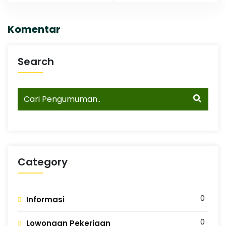
Komentar
Search
Category
0
Informasi
0
Lowongan Pekerjaan