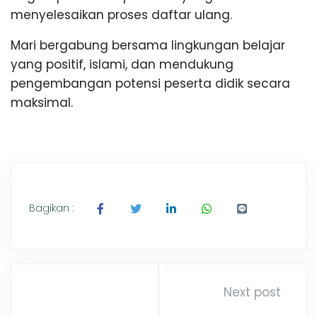
menyelesaikan proses daftar ulang.
Mari bergabung bersama lingkungan belajar
yang positif, islami, dan mendukung
pengembangan potensi peserta didik secara
maksimal.
Bagikan :
Next post